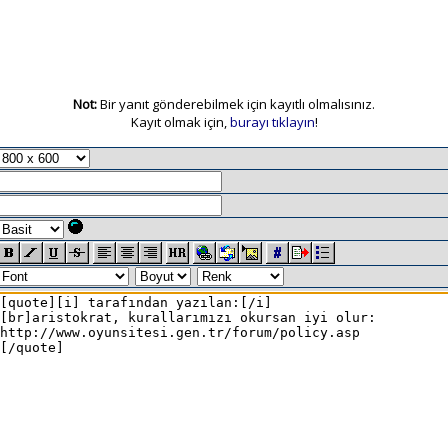
Not:
Bir yanıt gönderebilmek için kayıtlı olmalısınız.
Kayıt olmak için,
burayı tıklayın
!