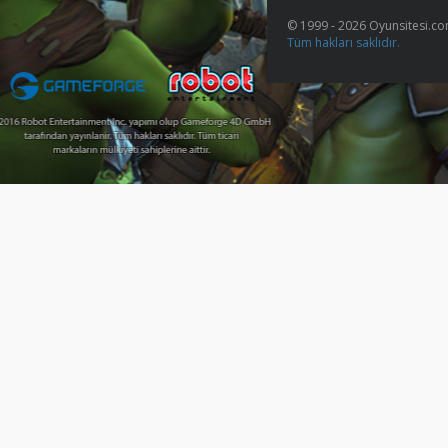
© 1999 - 2026 Oyunsitesi.c
Tüm hakları saklıdır.