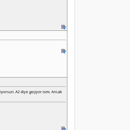
liyorsun. A2 diye geçiyor ismi. Ancak