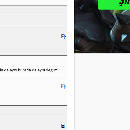
ada da aynı burada da aynı değilmi?